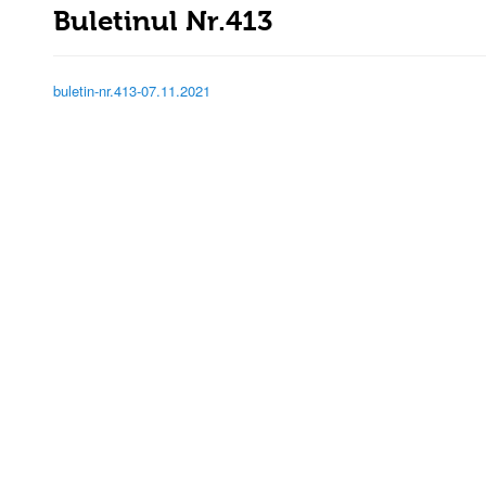
Buletinul Nr.413
buletin-nr.413-07.11.2021