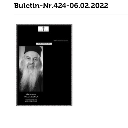
Buletin-Nr.424-06.02.2022