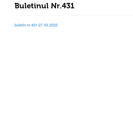
Buletinul Nr.431
buletin-nr.431-27.03.2022