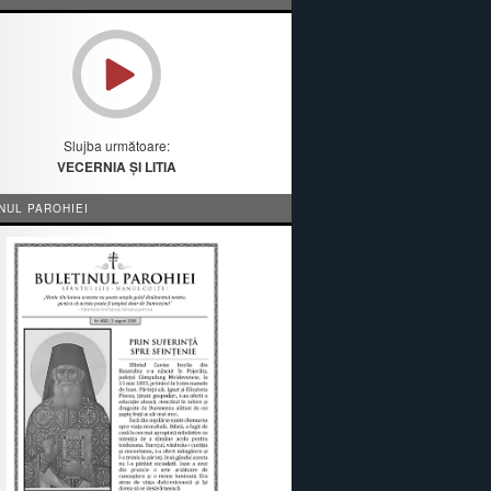
Slujba următoare:
VECERNIA ȘI LITIA
NUL PAROHIEI