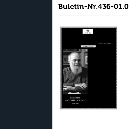
Buletin-Nr.436-01.