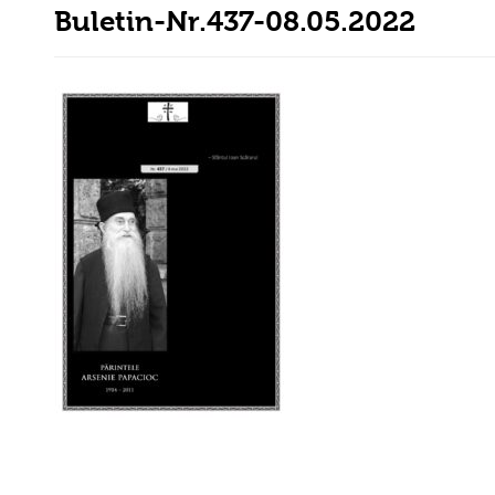
Buletin-Nr.437-08.05.2022