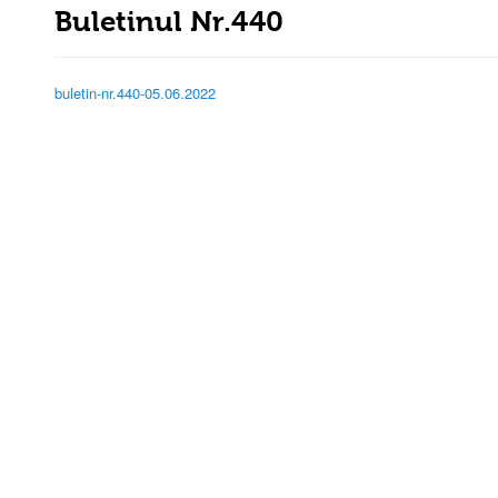
Buletinul Nr.440
buletin-nr.440-05.06.2022