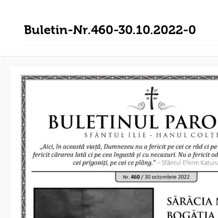
Buletin-Nr.460-30.10.2022-0