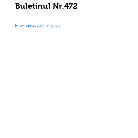
Buletinul Nr.472
buletin-nr.472-29.01.2023