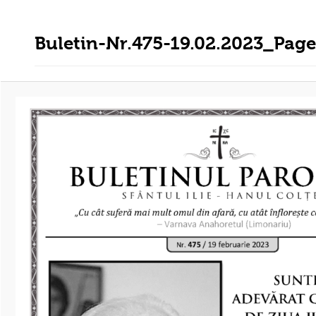
Buletin-Nr.475-19.02.2023_Pag