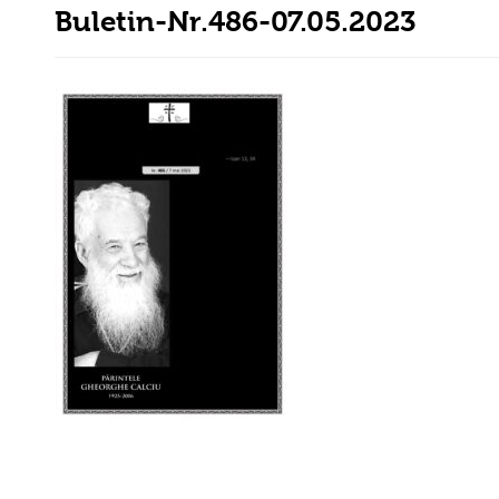
Buletin-Nr.486-07.05.2023