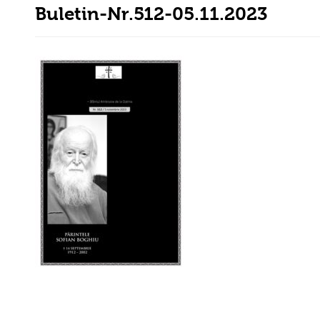
Buletin-Nr.512-05.11.2023