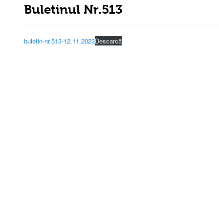
Buletinul Nr.513
buletin-nr.513-12.11.2023
Descarcă