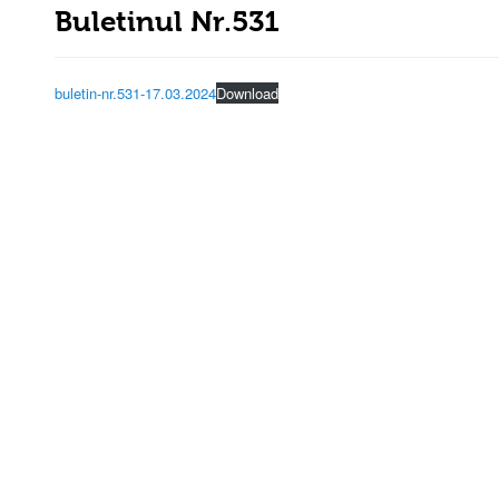
Buletinul Nr.531
buletin-nr.531-17.03.2024
Download