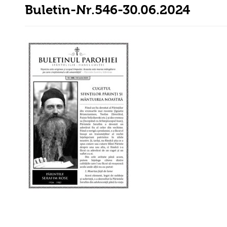
Buletin-Nr.546-30.06.2024