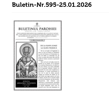
Buletin-Nr.595-25.01.2026