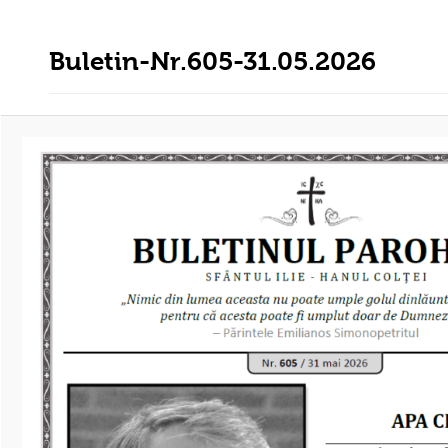
Buletin-Nr.605-31.05.2026