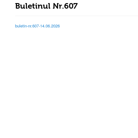
Buletinul Nr.607
buletin-nr.607-14.06.2026