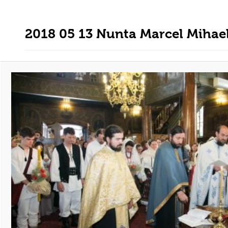
2018 05 13 Nunta Marcel Mihae