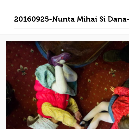
20160925-Nunta Mihai Si Dana