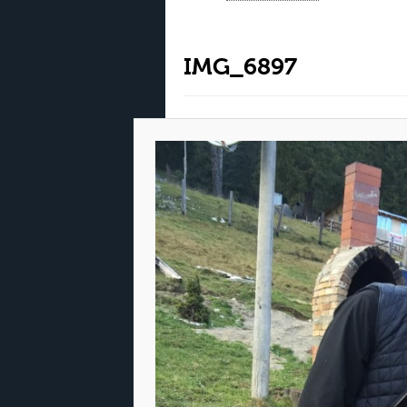
IMG_6897