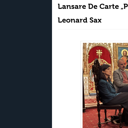
Lansare De Carte „P
Leonard Sax