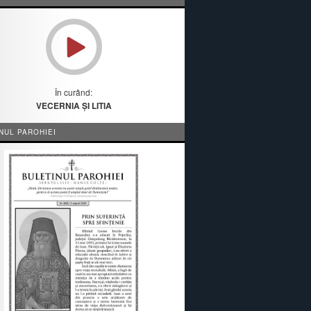
În curând:
VECERNIA ȘI LITIA
NUL PAROHIEI