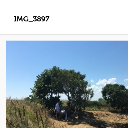
IMG_3897