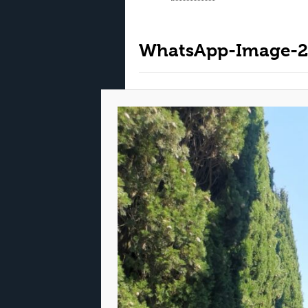
WhatsApp-Image-20