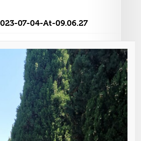
23-07-04-At-09.06.27