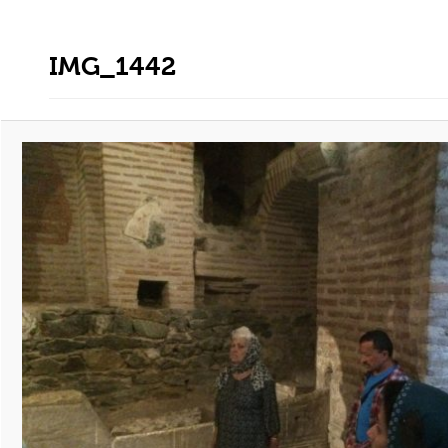
IMG_1442