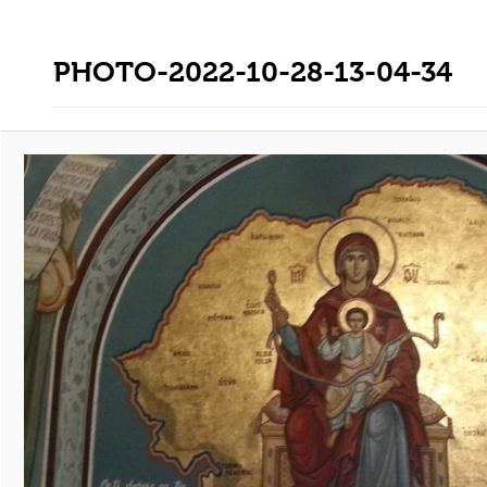
PHOTO-2022-10-28-13-04-34