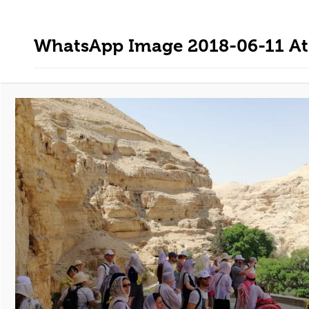
WhatsApp Image 2018-06-11 At