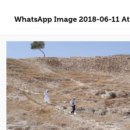
WhatsApp Image 2018-06-11 At 