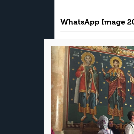
WhatsApp Image 201