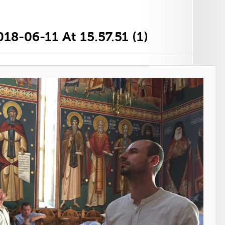
8-06-11 At 15.57.51 (1)