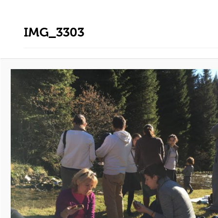
IMG_3303