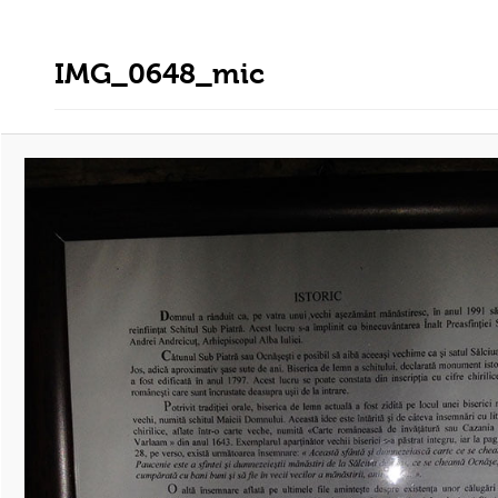
IMG_0648_mic