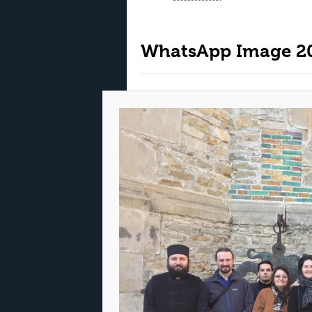
WhatsApp Image 201