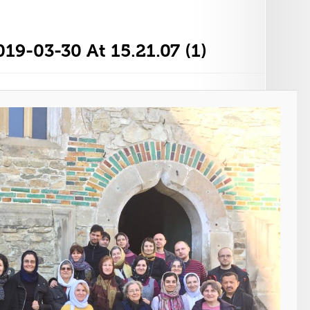
9-03-30 At 15.21.07 (1)