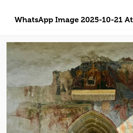
WhatsApp Image 2025-10-21 At 