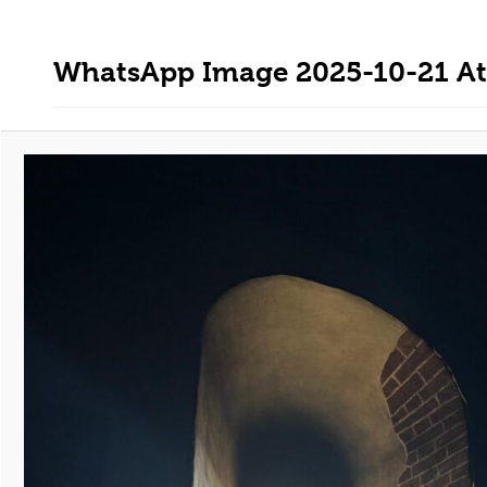
WhatsApp Image 2025-10-21 At 