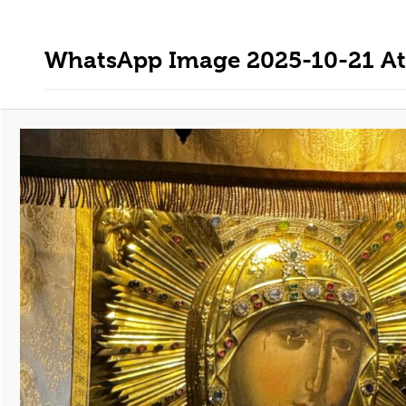
WhatsApp Image 2025-10-21 At 