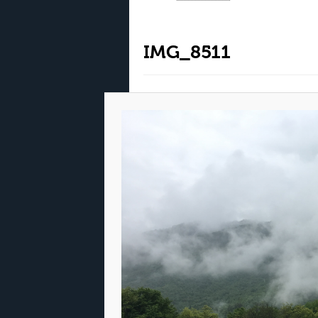
IMG_8511