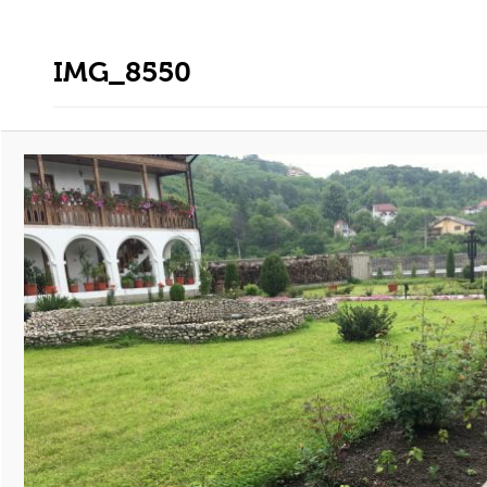
IMG_8550