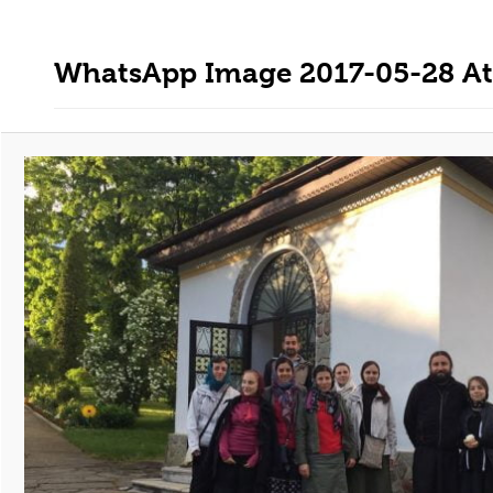
WhatsApp Image 2017-05-28 At 