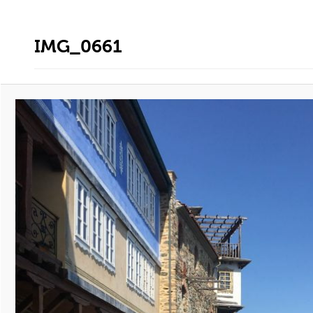
IMG_0661