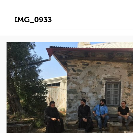
IMG_0933