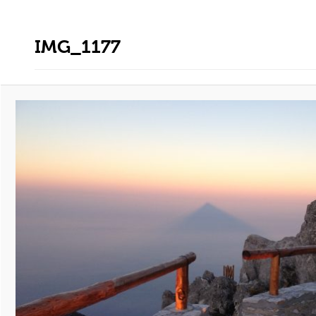
IMG_1177