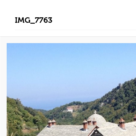
IMG_7763