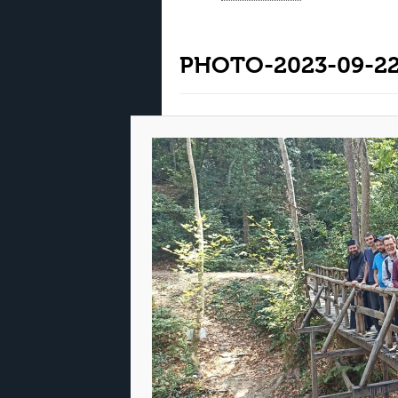
PHOTO-2023-09-22