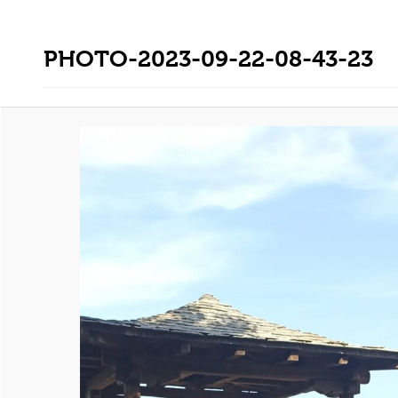
PHOTO-2023-09-22-08-43-23