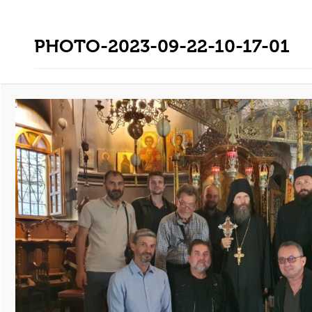
PHOTO-2023-09-22-10-17-01