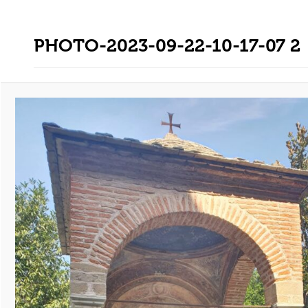
PHOTO-2023-09-22-10-17-07 2