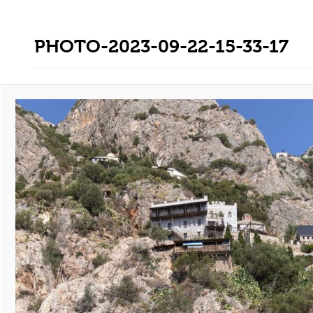
PHOTO-2023-09-22-15-33-17