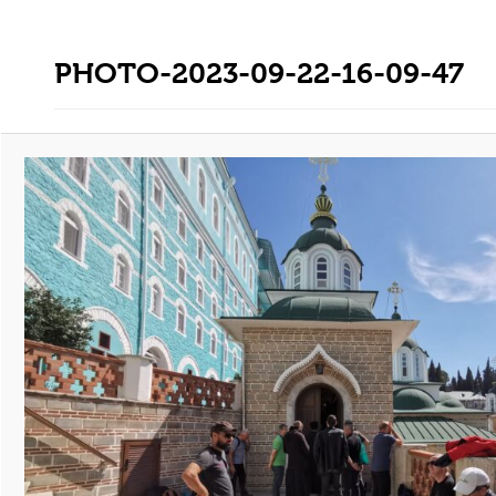
PHOTO-2023-09-22-16-09-47