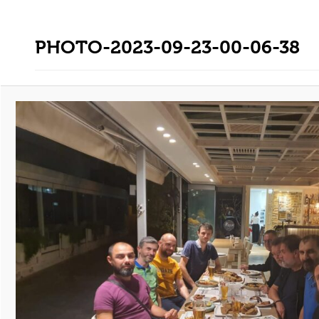
PHOTO-2023-09-23-00-06-38