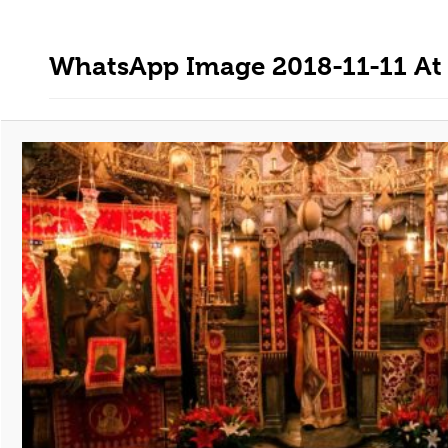
WhatsApp Image 2018-11-11 At 1