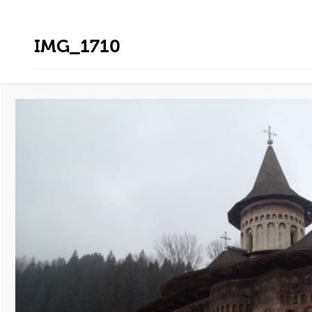
IMG_1710